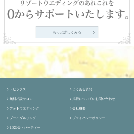
もっと詳しくみる
トピックス
よくある質問
無料相談サロン
掲載についてのお問い合わせ
フォトウエディング
会社概要
ブライダルリング
プライバシーポリシー
1.5次会・パーティー