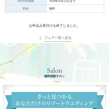
Web予約期限
2020年10月25日まで
料金
無料
お申込み受付けを終了しました。
フェア一覧へ戻る
Salon
無料相談サロン