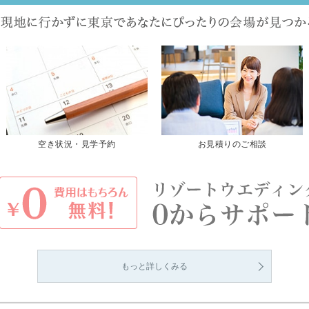
空き状況・見学予約
お見積りのご相談
もっと詳しくみる