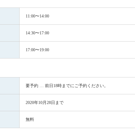
11:00〜14:00
14:30〜17:00
17:00〜19:00
要予約 … 前日18時までにご予約ください。
2020年10月28日まで
無料