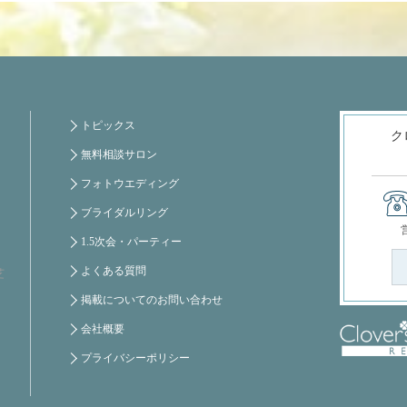
トピックス
ク
無料相談サロン
フォトウエディング
ブライダルリング
1.5次会・パーティー
よくある質問
芝
掲載についてのお問い合わせ
会社概要
プライバシーポリシー