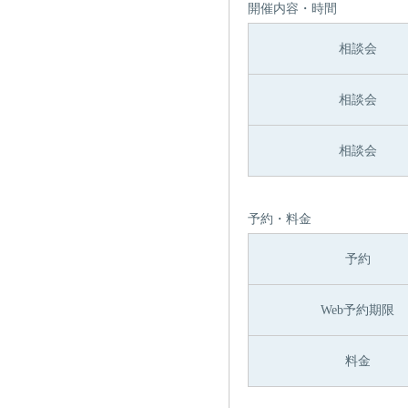
開催内容・時間
相談会
相談会
相談会
予約・料金
予約
Web予約期限
料金