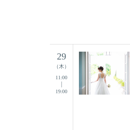
29
（木）
11:00
19:00