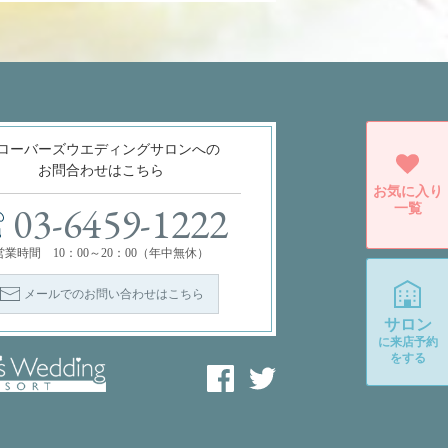
ローバーズウエディングサロンへの
お問合わせはこちら
お気に入り
一覧
03-6459-1222
営業時間 10：00～20：00（年中無休）
メールでのお問い合わせはこちら
サロン
に
来店予約
をする