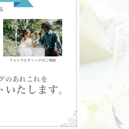
フォトウエディングのご相談