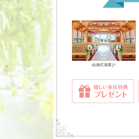
結婚式場選び