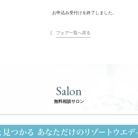
お申込み受付けを終了しました。
フェア一覧へ戻る
Salon
無料相談サロン