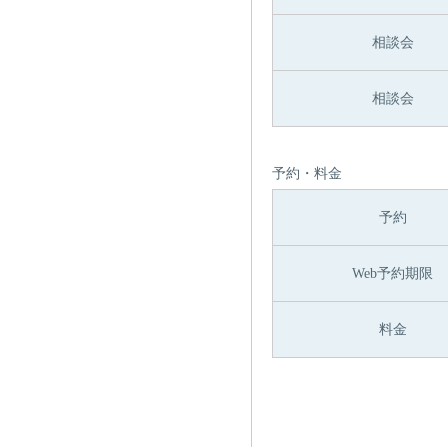
相談会
相談会
予約・料金
予約
Web予約期限
料金