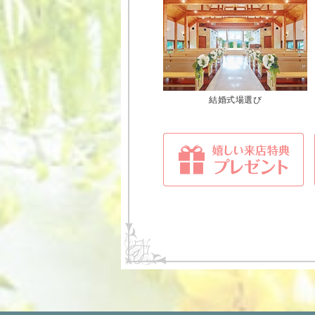
結婚式場選び