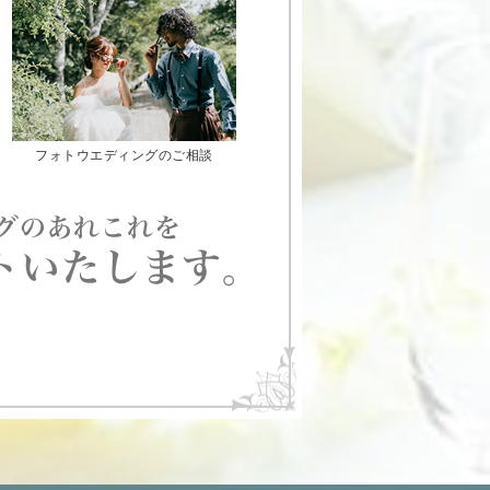
フォトウエディングのご相談