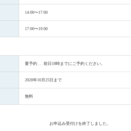
14:00〜17:00
17:00〜19:00
要予約 … 前日18時までにご予約ください。
2020年10月25日まで
無料
お申込み受付けを終了しました。