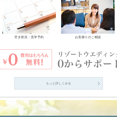
空き状況・見学予約
お見積りのご相談
もっと詳しくみる