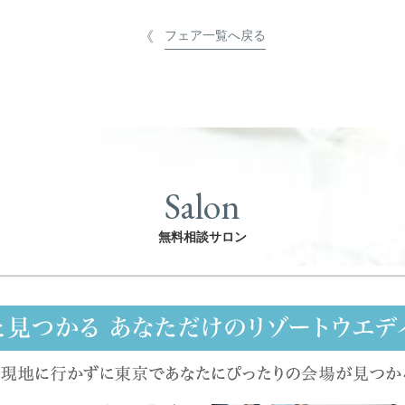
フェア一覧へ戻る
Salon
無料相談サロン