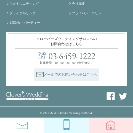
フォトウエディング
会社概要
ブライダルリング
プライバシーポリシー
1.5次会・パーティー
クローバーズウエディングサロンへの
お問合わせはこちら
03-6459-1222
営業時間 10：00～20：00（年中無休）
メールでのお問い合わせはこちら
© 2014-2026 Clover's Wedding RESORT