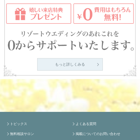
もっと詳しくみる
トピックス
よくある質問
無料相談サロン
掲載についてのお問い合わせ