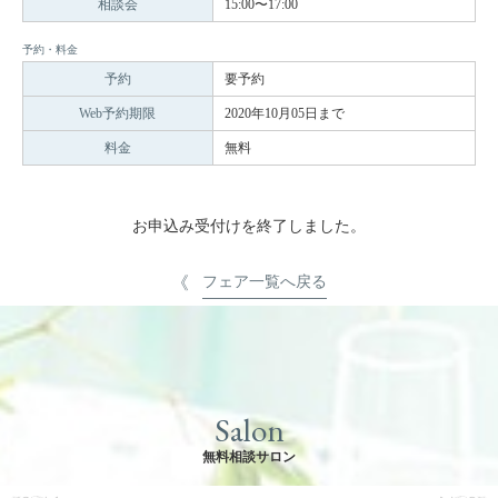
相談会
15:00〜17:00
予約・料金
予約
要予約
Web予約期限
2020年10月05日まで
料金
無料
お申込み受付けを終了しました。
フェア一覧へ戻る
Salon
無料相談サロン