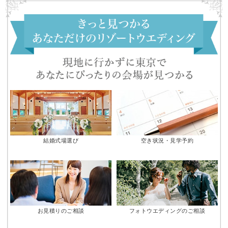
結婚式場選び
空き状況・見学予約
お見積りのご相談
フォトウエディングのご相談