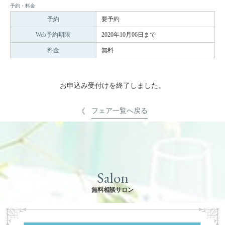
予約・料金
予約
要予約
Web予約期限
2020年10月06日まで
料金
無料
お申込み受付けを終了しました。
フェア一覧へ戻る
Salon
無料相談サロン