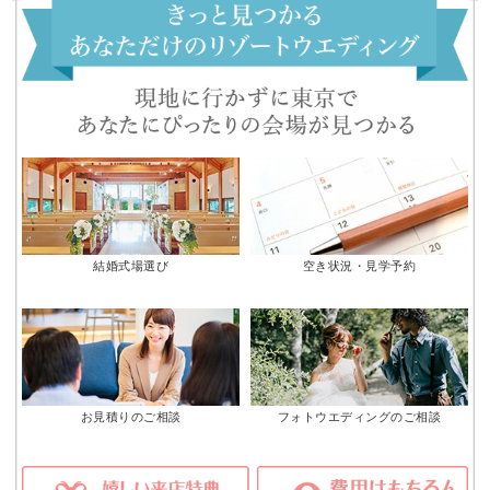
結婚式場選び
空き状況・見学予約
お見積りのご相談
フォトウエディングのご相談