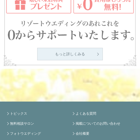
もっと詳しくみる
トピックス
よくある質問
無料相談サロン
掲載についてのお問い合わせ
フォトウエディング
会社概要