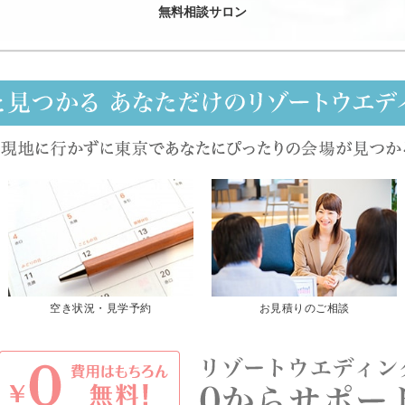
無料相談サロン
空き状況・見学予約
お見積りのご相談