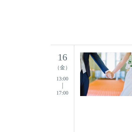
16
（金）
13:00
17:00