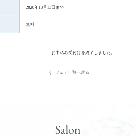
2020年10月13日まで
無料
お申込み受付けを終了しました。
フェア一覧へ戻る
Salon