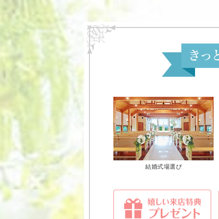
結婚式場選び