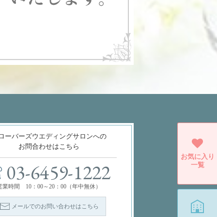
ローバーズウエディングサロンへの
お問合わせはこちら
お気に入り
一覧
03-6459-1222
営業時間 10：00～20：00（年中無休）
メールでのお問い合わせはこちら