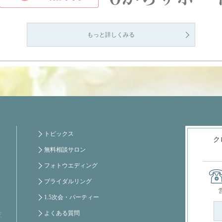
もっと詳しくみる
トピックス
ク
無料相談サロン
フォトウエディング
ブライダルリング
1.5次会・パーティー
よくある質問
芝