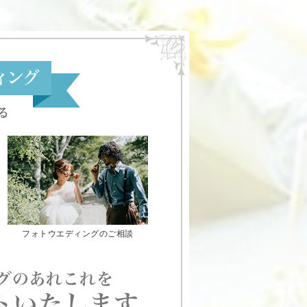
フォトウエディングのご相談