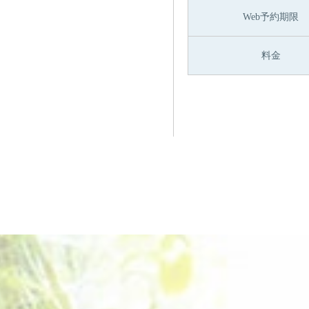
Web予約期限
料金