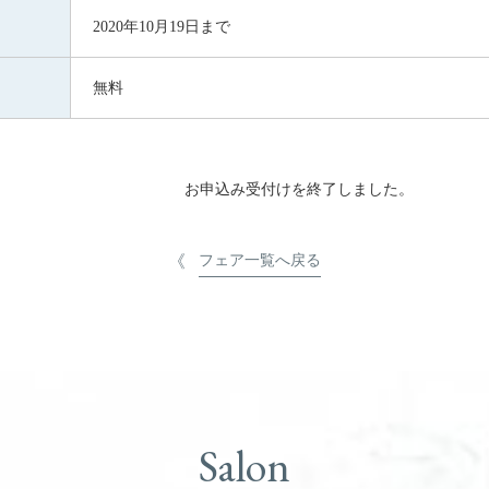
2020年10月19日まで
無料
お申込み受付けを終了しました。
フェア一覧へ戻る
Salon