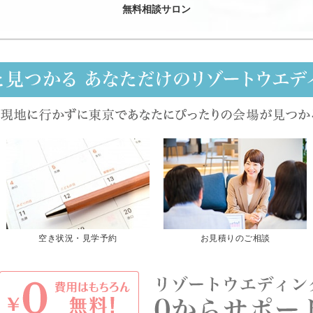
無料相談サロン
空き状況・見学予約
お見積りのご相談