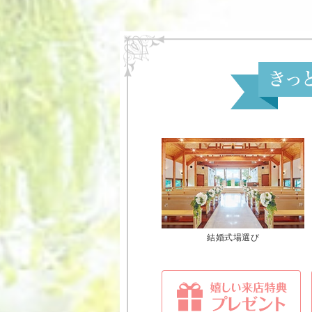
結婚式場選び