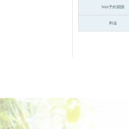
Web予約期限
料金