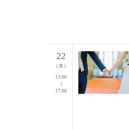
22
（木）
13:00
17:00