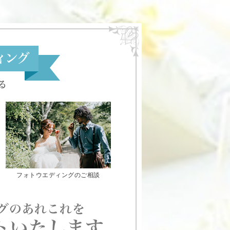
フォトウエディングのご相談