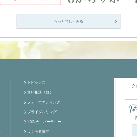
もっと詳しくみる
トピックス
ク
無料相談サロン
フォトウエディング
ブライダルリング
1.5次会・パーティー
よくある質問
芝