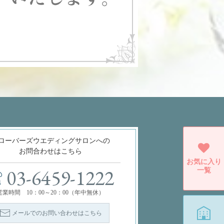
ローバーズウエディングサロンへの
お問合わせはこちら
お気に入り
一覧
03-6459-1222
営業時間 10：00～20：00（年中無休）
メールでのお問い合わせはこちら