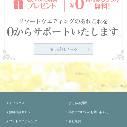
もっと詳しくみる
トピックス
よくある質問
無料相談サロン
掲載についてのお問い合わせ
フォトウエディング
会社概要