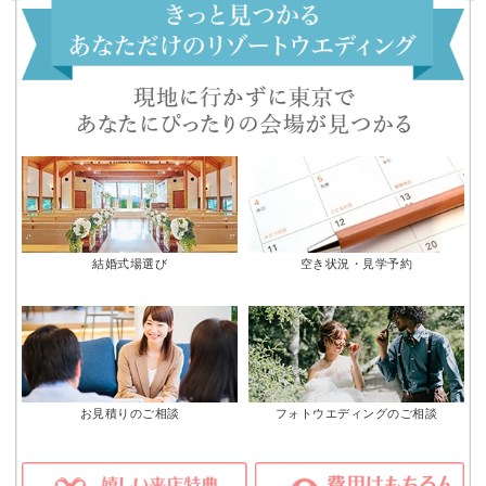
結婚式場選び
空き状況・見学予約
お見積りのご相談
フォトウエディングのご相談