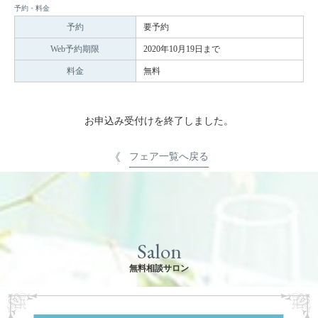
予約・料金
予約
要予約
Web予約期限
2020年10月19日まで
料金
無料
お申込み受付けを終了しました。
フェア一覧へ戻る
Salon
無料相談サロン