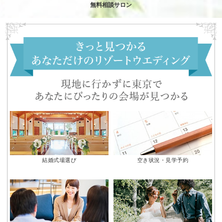
無料相談サロン
結婚式場選び
空き状況・見学予約