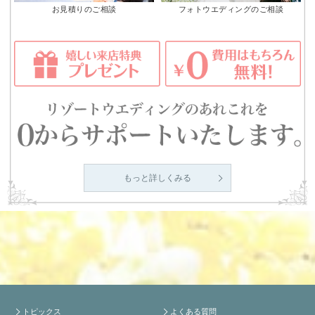
お見積りのご相談
フォトウエディングのご相談
もっと詳しくみる
トピックス
よくある質問