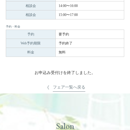
相談会
14:00〜16:00
相談会
15:00〜17:00
予約・料金
予約
要予約
Web予約期限
予約終了
料金
無料
お申込み受付けを終了しました。
フェア一覧へ戻る
Salon