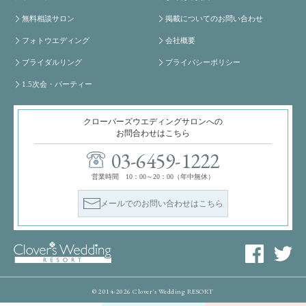
無料相談サロン
掲載についてのお問い合わせ
フォトウエディング
会社概要
ブライダルリング
プライバシーポリシー
1.5次会・パーティー
クローバーズウエディングサロンへの
お問合わせはこちら
03-6459-1222
営業時間 10：00～20：00（年中無休）
メールでのお問い合わせはこちら
© 2014-2026 Clover's Wedding RESORT