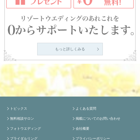
もっと詳しくみる
トピックス
よくある質問
無料相談サロン
掲載についてのお問い合わせ
フォトウエディング
会社概要
ブライダルリング
プライバシーポリシー