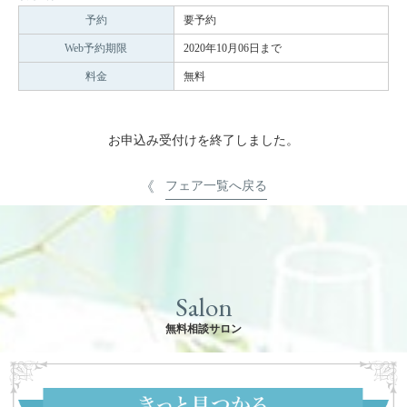
予約
要予約
Web予約期限
2020年10月06日まで
料金
無料
お申込み受付けを終了しました。
フェア一覧へ戻る
Salon
無料相談サロン