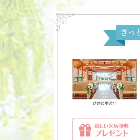
結婚式場選び