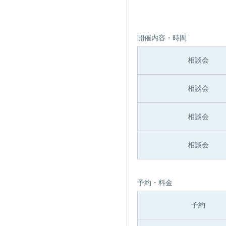
開催内容・時間
相談会
相談会
相談会
相談会
予約・料金
予約