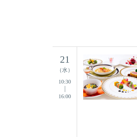
21
（水）
10:30
16:00