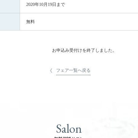
2020年10月19日まで
無料
お申込み受付けを終了しました。
フェア一覧へ戻る
Salon