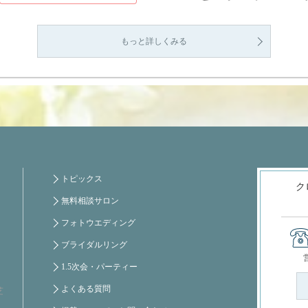
もっと詳しくみる
トピックス
ク
無料相談サロン
フォトウエディング
ブライダルリング
1.5次会・パーティー
よくある質問
芝