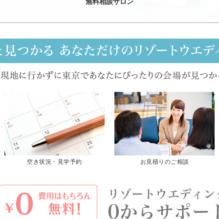
無料相談サロン
空き状況・見学予約
お見積りのご相談