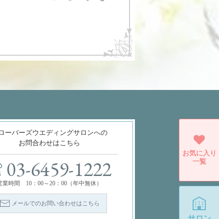
ローバーズウエディングサロンへの
お問合わせはこちら
お気に入り
一覧
03-6459-1222
営業時間 10：00～20：00（年中無休）
メールでのお問い合わせはこちら
サロン