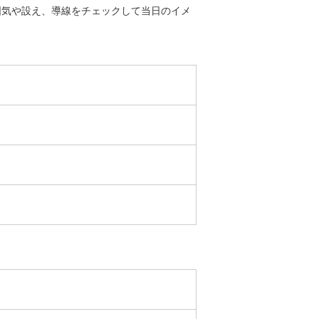
囲気や設え、導線をチェックして当日のイメ