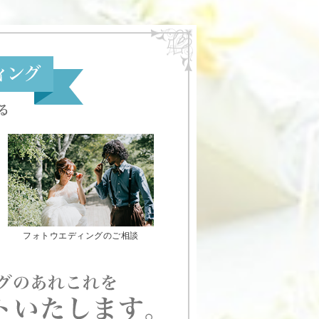
フォトウエディングのご相談