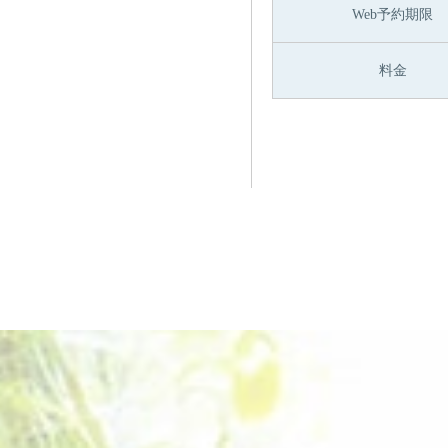
Web予約期限
料金