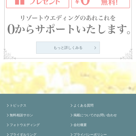
もっと詳しくみる
トピックス
よくある質問
無料相談サロン
掲載についてのお問い合わせ
フォトウエディング
会社概要
ブライダルリング
プライバシーポリシー