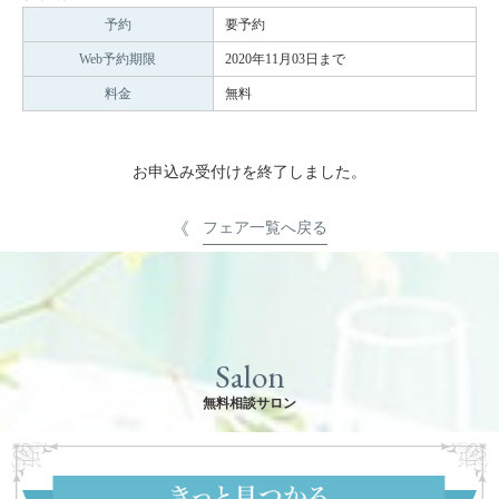
予約
要予約
Web予約期限
2020年11月03日まで
料金
無料
お申込み受付けを終了しました。
フェア一覧へ戻る
Salon
無料相談サロン