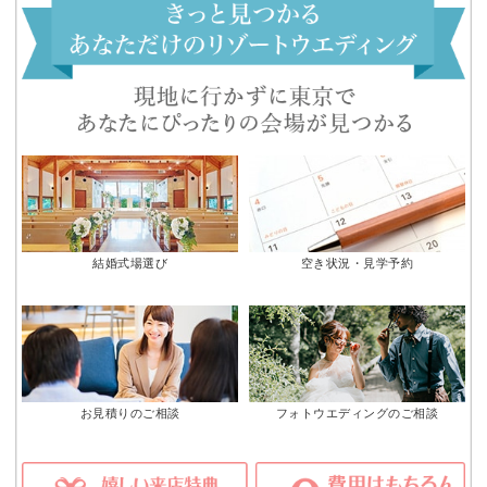
結婚式場選び
空き状況・見学予約
お見積りのご相談
フォトウエディングのご相談