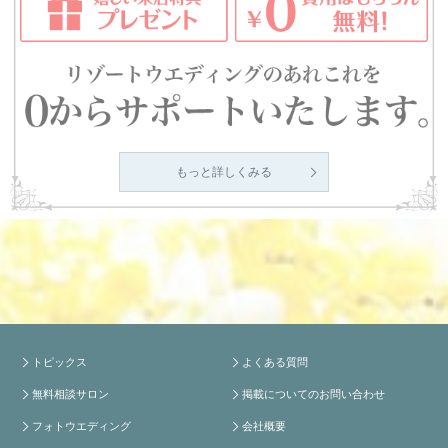
もっと詳しくみる
トピックス
よくある質問
無料相談サロン
掲載についてのお問い合わせ
フォトウエディング
会社概要