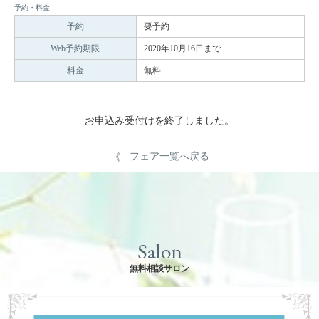
予約・料金
予約
要予約
Web予約期限
2020年10月16日まで
料金
無料
お申込み受付けを終了しました。
フェア一覧へ戻る
Salon
無料相談サロン