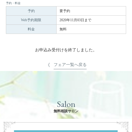
予約・料金
予約
要予約
Web予約期限
2020年11月03日まで
料金
無料
お申込み受付けを終了しました。
フェア一覧へ戻る
Salon
無料相談サロン