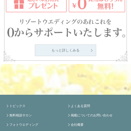
もっと詳しくみる
トピックス
よくある質問
無料相談サロン
掲載についてのお問い合わせ
フォトウエディング
会社概要