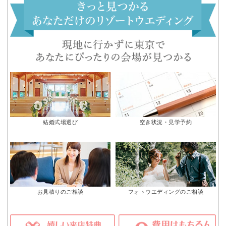
結婚式場選び
空き状況・見学予約
お見積りのご相談
フォトウエディングのご相談