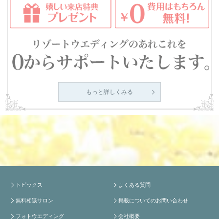
もっと詳しくみる
トピックス
よくある質問
無料相談サロン
掲載についてのお問い合わせ
フォトウエディング
会社概要