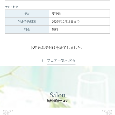
予約・料金
予約
要予約
Web予約期限
2020年10月18日まで
料金
無料
お申込み受付けを終了しました。
フェア一覧へ戻る
Salon
無料相談サロン