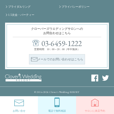
ブライダルリング
プライバシーポリシー
1.5次会・パーティー
クローバーズウエディングサロンへの
お問合わせはこちら
03-6459-1222
営業時間 10：00～20：00（年中無休）
メールでのお問い合わせはこちら
© 2014-2026 Clover's Wedding RESORT
お問い合せ
電話で無料相談
サロンに来店予約