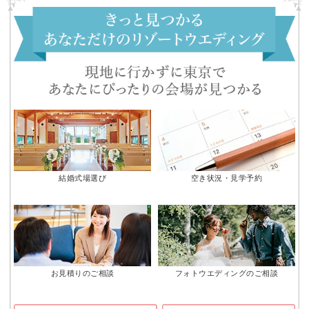
結婚式場選び
空き状況・見学予約
お見積りのご相談
フォトウエディングのご相談