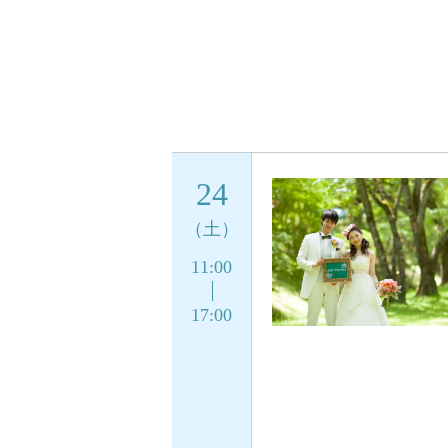
24
（土）
11:00
17:00