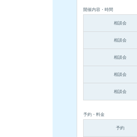
開催内容・時間
相談会
相談会
相談会
相談会
相談会
予約・料金
予約