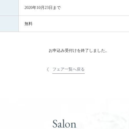
2020年10月23日まで
無料
お申込み受付けを終了しました。
フェア一覧へ戻る
Salon