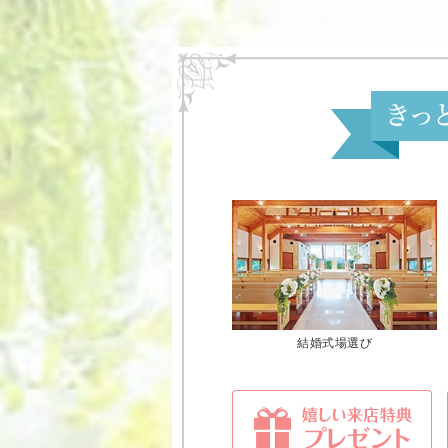
結婚式場選び