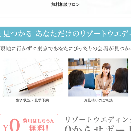
無料相談サロン
空き状況・見学予約
お見積りのご相談