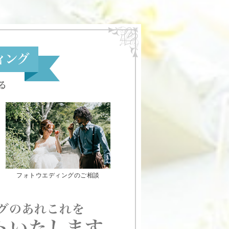
フォトウエディングのご相談