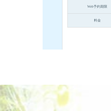
Web予約期限
料金