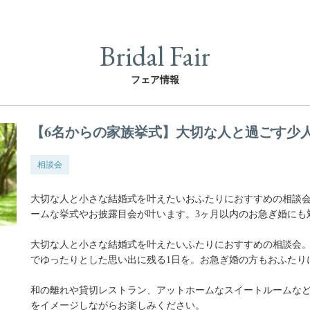
Bridal Fair
フェア情報
【6名からの家族挙式】大切な人と過ごす少
相談会
大切な人と小さな結婚式を叶えたいおふたりにおすすめの相談
ームな挙式やお披露目会が叶います。3ヶ月以内のお急ぎ婚にも
大切な人と小さな結婚式を叶えたいふたりにおすすめの相談会
でゆったりとした思い出に残る1日を。お急ぎ婚の方もおふたり
和の離れや貸切レストラン、アットホームなスイートルームな
をイメージしながらお楽しみください。