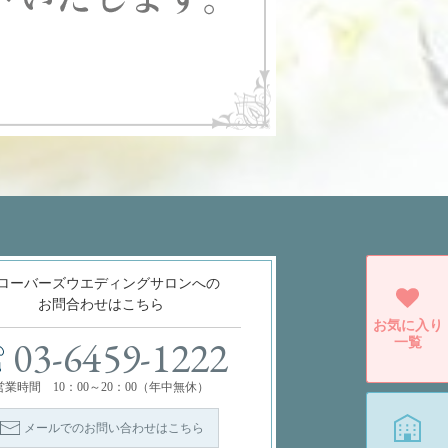
ローバーズウエディングサロンへの
お問合わせはこちら
お気に入り
一覧
03-6459-1222
営業時間 10：00～20：00（年中無休）
メールでのお問い合わせはこちら