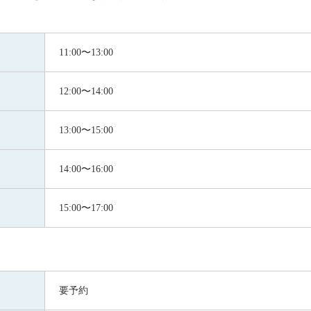
11:00〜13:00
12:00〜14:00
13:00〜15:00
14:00〜16:00
15:00〜17:00
要予約