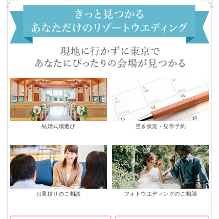
結婚式場選び
空き状況・見学予約
お見積りのご相談
フォトウエディングのご相談