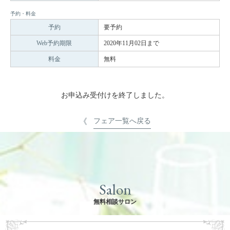
予約・料金
予約
要予約
Web予約期限
2020年11月02日まで
料金
無料
お申込み受付けを終了しました。
フェア一覧へ戻る
Salon
無料相談サロン