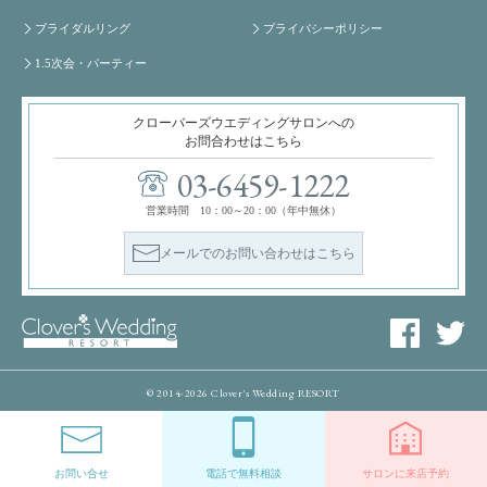
ブライダルリング
プライバシーポリシー
1.5次会・パーティー
クローバーズウエディングサロンへの
お問合わせはこちら
03-6459-1222
営業時間 10：00～20：00（年中無休）
メールでのお問い合わせはこちら
© 2014-2026 Clover's Wedding RESORT
お問い合せ
電話で無料相談
サロンに来店予約