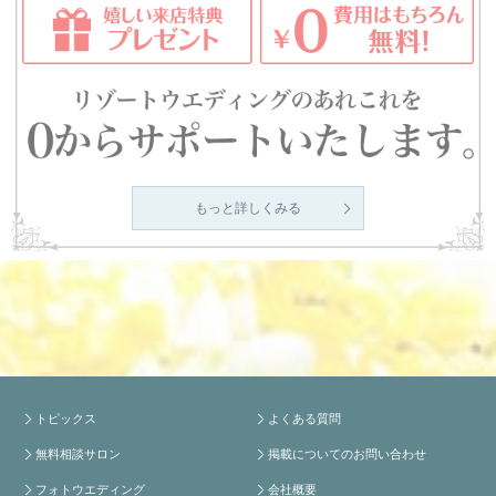
もっと詳しくみる
トピックス
よくある質問
無料相談サロン
掲載についてのお問い合わせ
フォトウエディング
会社概要