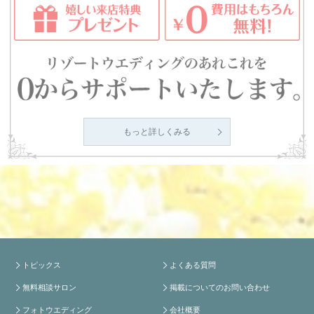
もっと詳しくみる
トピックス
よくある質問
無料相談サロン
掲載についてのお問い合わせ
フォトウエディング
会社概要