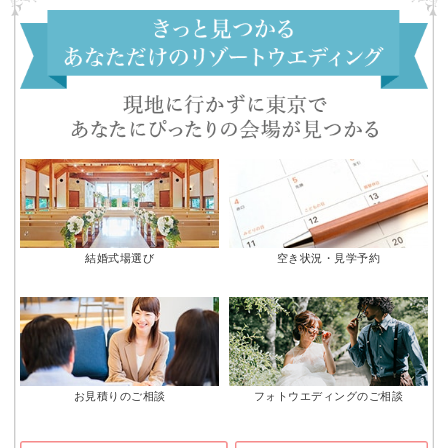
結婚式場選び
空き状況・見学予約
お見積りのご相談
フォトウエディングのご相談