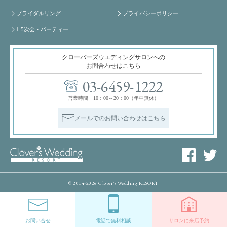
ブライダルリング
プライバシーポリシー
1.5次会・パーティー
クローバーズウエディングサロンへの
お問合わせはこちら
03-6459-1222
営業時間 10：00～20：00（年中無休）
メールでのお問い合わせはこちら
© 2014-2026 Clover's Wedding RESORT
お問い合せ
電話で無料相談
サロンに来店予約