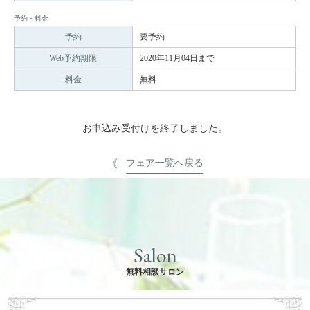
予約・料金
予約
要予約
Web予約期限
2020年11月04日まで
料金
無料
お申込み受付けを終了しました。
フェア一覧へ戻る
Salon
無料相談サロン