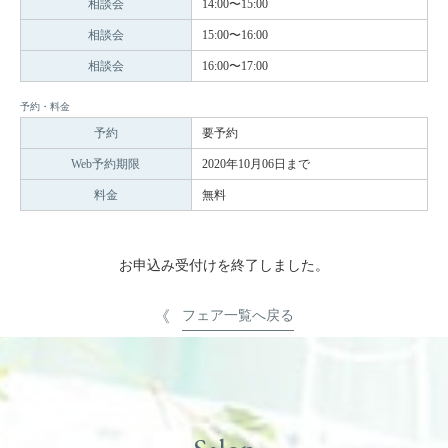
相談会
14:00〜15:00
相談会
15:00〜16:00
相談会
16:00〜17:00
予約・料金
予約
要予約
Web予約期限
2020年10月06日まで
料金
無料
お申込み受付けを終了しました。
フェア一覧へ戻る