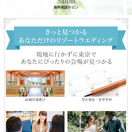
Salon
無料相談サロン
結婚式場選び
空き状況・見学予約