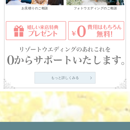
お見積りのご相談
フォトウエディングのご相談
もっと詳しくみる