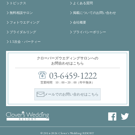
トピックス
よくある質問
無料相談サロン
掲載についてのお問い合わせ
フォトウエディング
会社概要
ブライダルリング
プライバシーポリシー
1.5次会・パーティー
クローバーズウエディングサロンへの
お問合わせはこちら
03-6459-1222
営業時間 10：00～20：00（年中無休）
メールでのお問い合わせはこちら
© 2014-2026 Clover's Wedding RESORT