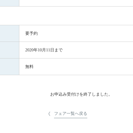
要予約
2020年10月11日まで
無料
お申込み受付けを終了しました。
フェア一覧へ戻る