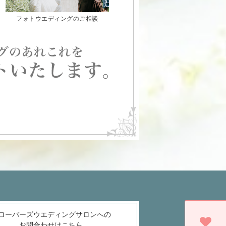
フォトウエディングのご相談
ローバーズウエディングサロンへの
お問合わせはこちら