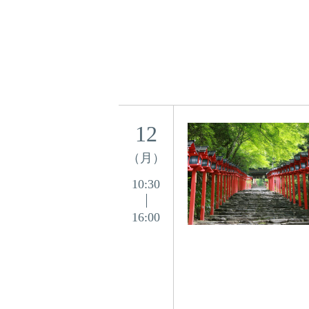
12
（月）
10:30
16:00