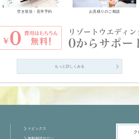
空き状況・見学予約
お見積りのご相談
もっと詳しくみる
トピックス
ク
無料相談サロン