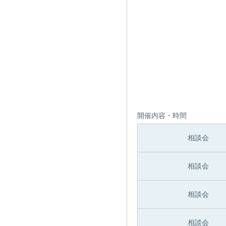
開催内容・時間
相談会
相談会
相談会
相談会