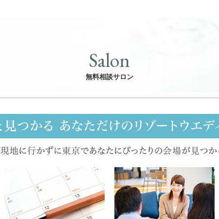
Salon
無料相談サロン