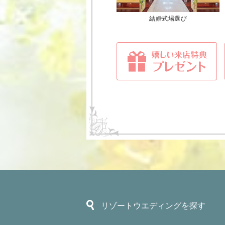
結婚式場選び
リゾートウエディングを探す