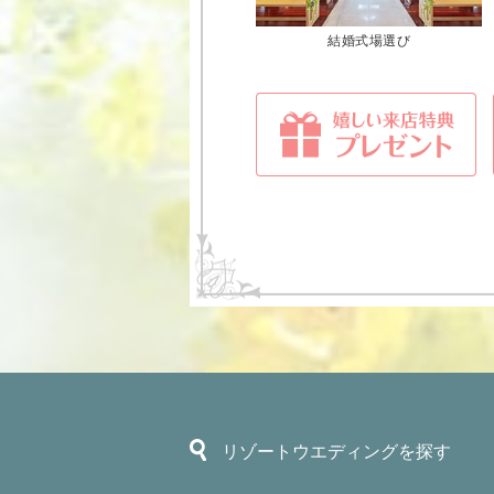
結婚式場選び
リゾートウエディングを探す