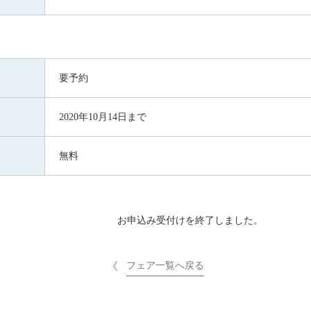
要予約
2020年10月14日まで
無料
お申込み受付けを終了しました。
フェア一覧へ戻る