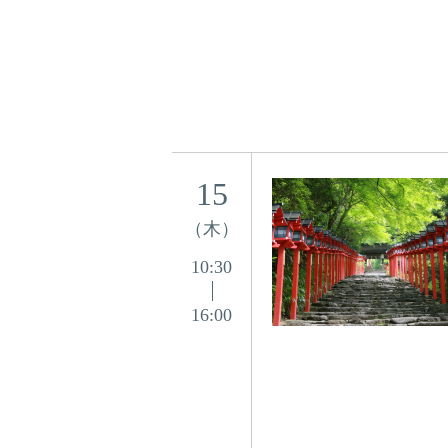
15
（木）
10:30
16:00