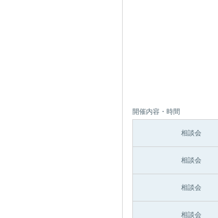
開催内容・時間
相談会
相談会
相談会
相談会