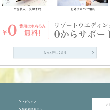
空き状況・見学予約
お見積りのご相談
もっと詳しくみる
トピックス
ク
無料相談サロン