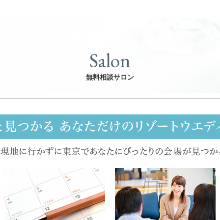
Salon
無料相談サロン