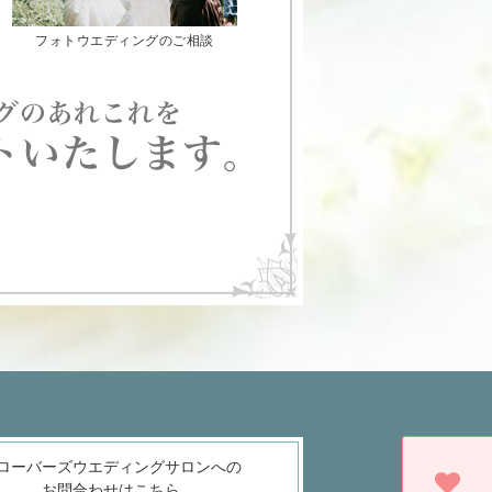
フォトウエディングのご相談
ローバーズウエディングサロンへの
お問合わせはこちら