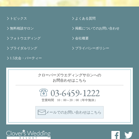
トピックス
よくある質問
無料相談サロン
掲載についてのお問い合わせ
フォトウエディング
会社概要
ブライダルリング
プライバシーポリシー
1.5次会・パーティー
クローバーズウエディングサロンへの
お問合わせはこちら
03-6459-1222
営業時間 10：00～20：00（年中無休）
メールでのお問い合わせはこちら