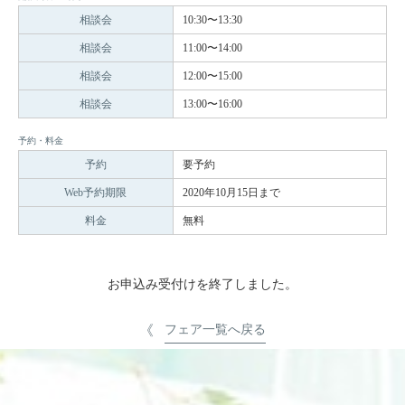
相談会
10:30〜13:30
相談会
11:00〜14:00
相談会
12:00〜15:00
相談会
13:00〜16:00
予約・料金
予約
要予約
Web予約期限
2020年10月15日まで
料金
無料
お申込み受付けを終了しました。
フェア一覧へ戻る