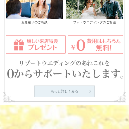
お見積りのご相談
フォトウエディングのご相談
もっと詳しくみる