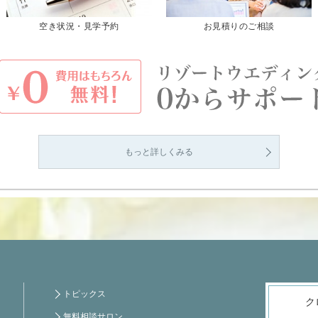
空き状況・見学予約
お見積りのご相談
もっと詳しくみる
トピックス
ク
無料相談サロン