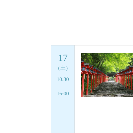
17
（土）
10:30
16:00