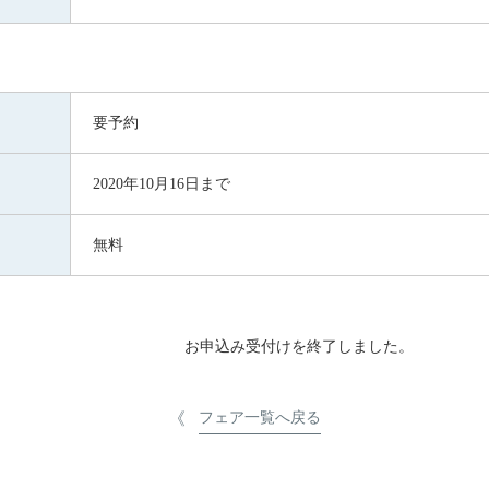
要予約
2020年10月16日まで
無料
お申込み受付けを終了しました。
フェア一覧へ戻る