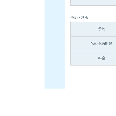
予約・料金
予約
Web予約期限
料金