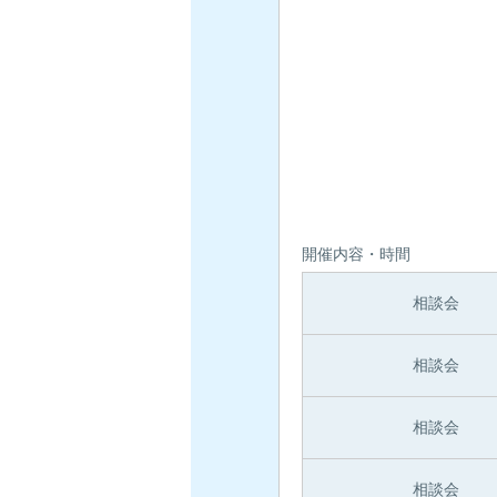
開催内容・時間
相談会
相談会
相談会
相談会