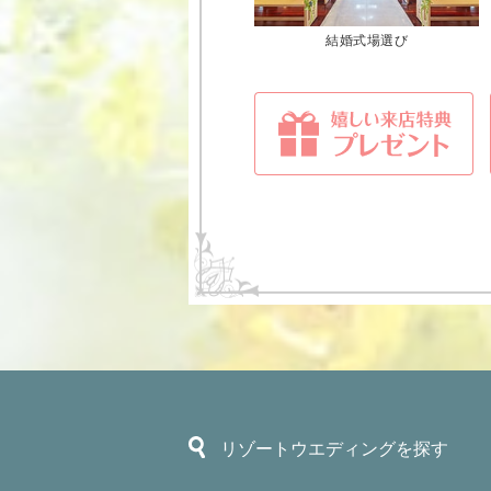
結婚式場選び
リゾートウエディングを探す