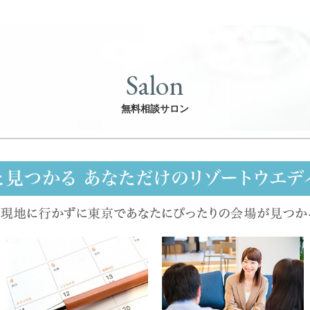
Salon
無料相談サロン