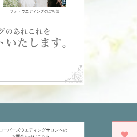
フォトウエディングのご相談
ローバーズウエディングサロンへの
お問合わせはこちら