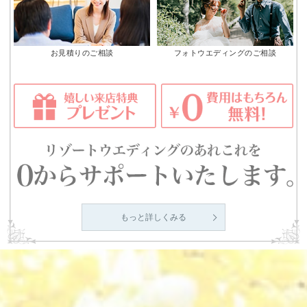
お見積りのご相談
フォトウエディングのご相談
もっと詳しくみる