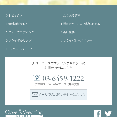
トピックス
よくある質問
無料相談サロン
掲載についてのお問い合わせ
フォトウエディング
会社概要
ブライダルリング
プライバシーポリシー
1.5次会・パーティー
クローバーズウエディングサロンへの
お問合わせはこちら
03-6459-1222
営業時間 10：00～20：00（年中無休）
メールでのお問い合わせはこちら