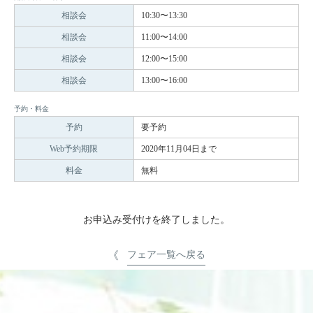
相談会
10:30〜13:30
相談会
11:00〜14:00
相談会
12:00〜15:00
相談会
13:00〜16:00
予約・料金
予約
要予約
Web予約期限
2020年11月04日まで
料金
無料
お申込み受付けを終了しました。
フェア一覧へ戻る