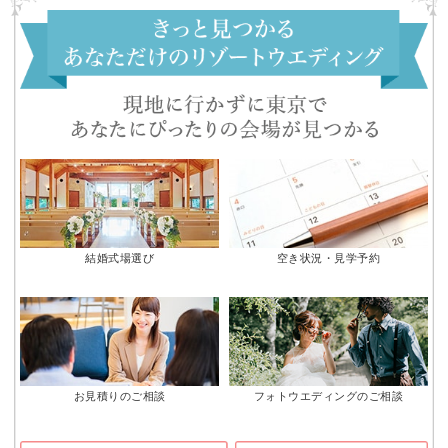
結婚式場選び
空き状況・見学予約
お見積りのご相談
フォトウエディングのご相談