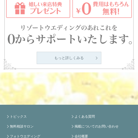
もっと詳しくみる
トピックス
よくある質問
無料相談サロン
掲載についてのお問い合わせ
フォトウエディング
会社概要