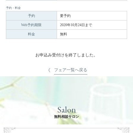
予約・料金
予約
要予約
Web予約期限
2020年10月24日まで
料金
無料
お申込み受付けを終了しました。
フェア一覧へ戻る
Salon
無料相談サロン