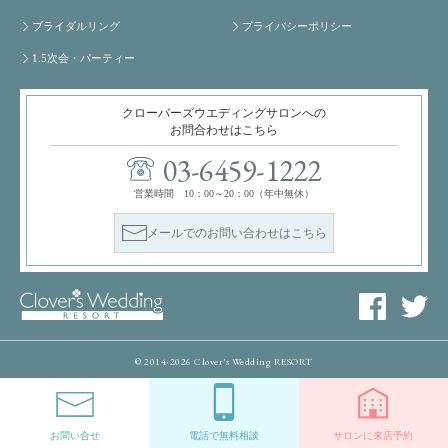
ブライダルリング
プライバシーポリシー
1.5次会・パーティー
クローバーズウエディングサロンへの
お問合わせはこちら
03-6459-1222
営業時間 10：00～20：00（年中無休）
メールでのお問い合わせはこちら
© 2014-2026 Clover's Wedding RESORT
お問い合せ
電話で無料相談
サロンに来店予約