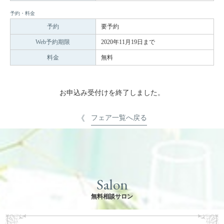
予約・料金
予約
要予約
Web予約期限
2020年11月19日まで
料金
無料
お申込み受付けを終了しました。
フェア一覧へ戻る
Salon
無料相談サロン