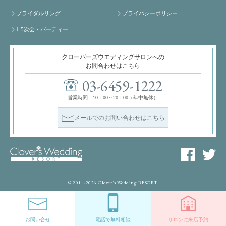
ブライダルリング
プライバシーポリシー
1.5次会・パーティー
クローバーズウエディングサロンへの
お問合わせはこちら
03-6459-1222
営業時間 10：00～20：00（年中無休）
メールでのお問い合わせはこちら
© 2014-2026 Clover's Wedding RESORT
お問い合せ
電話で無料相談
サロンに来店予約