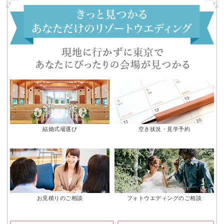
結婚式場選び
空き状況・見学予約
お見積りのご相談
フォトウエディングのご相談