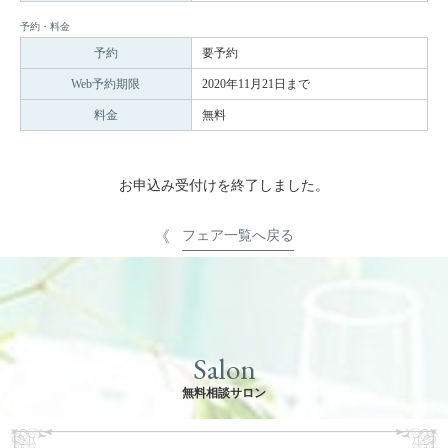
予約・料金
予約
要予約
Web予約期限
2020年11月21日まで
料金
無料
お申込み受付けを終了しました。
フェア一覧へ戻る
Salon
無料相談サロン