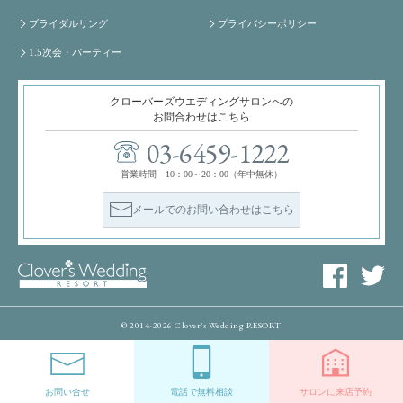
ブライダルリング
プライバシーポリシー
1.5次会・パーティー
クローバーズウエディングサロンへの
お問合わせはこちら
03-6459-1222
営業時間 10：00～20：00（年中無休）
メールでのお問い合わせはこちら
© 2014-2026 Clover's Wedding RESORT
お問い合せ
電話で無料相談
サロンに来店予約