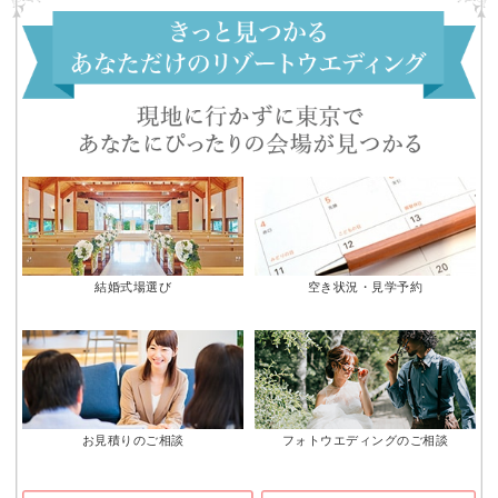
結婚式場選び
空き状況・見学予約
お見積りのご相談
フォトウエディングのご相談