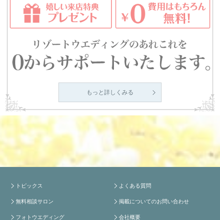
もっと詳しくみる
トピックス
よくある質問
無料相談サロン
掲載についてのお問い合わせ
フォトウエディング
会社概要