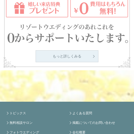
もっと詳しくみる
トピックス
よくある質問
無料相談サロン
掲載についてのお問い合わせ
フォトウエディング
会社概要