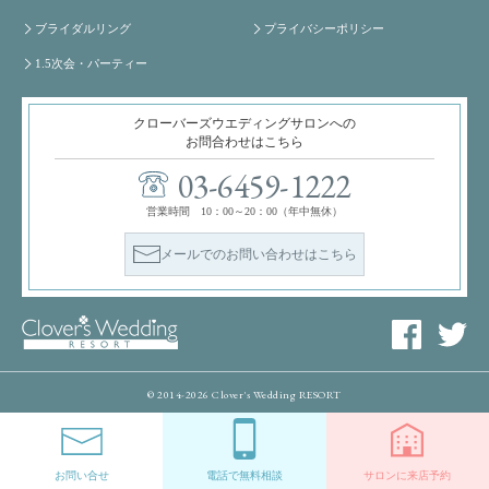
ブライダルリング
プライバシーポリシー
1.5次会・パーティー
クローバーズウエディングサロンへの
お問合わせはこちら
03-6459-1222
営業時間 10：00～20：00（年中無休）
メールでのお問い合わせはこちら
© 2014-2026 Clover's Wedding RESORT
お問い合せ
電話で無料相談
サロンに来店予約