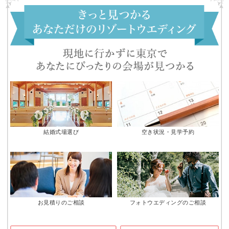
結婚式場選び
空き状況・見学予約
お見積りのご相談
フォトウエディングのご相談