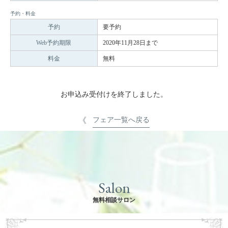
予約・料金
予約
要予約
Web予約期限
2020年11月28日まで
料金
無料
お申込み受付けを終了しました。
フェア一覧へ戻る
Salon
無料相談サロン