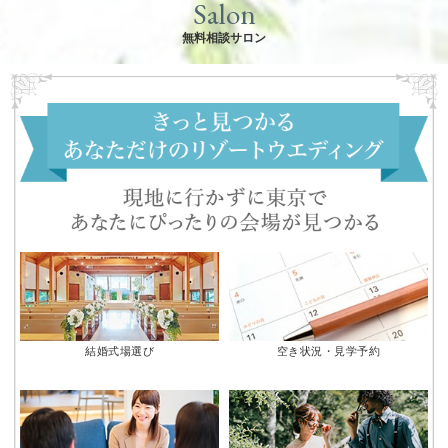
Salon
無料相談サロン
結婚式場選び
空き状況・見学予約