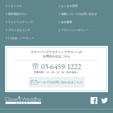
トピックス
よくある質問
無料相談サロン
掲載についてのお問い合わせ
フォトウエディング
会社概要
ブライダルリング
プライバシーポリシー
1.5次会・パーティー
クローバーズウエディングサロンへの
お問合わせはこちら
03-6459-1222
営業時間 10：00～20：00（年中無休）
メールでのお問い合わせはこちら