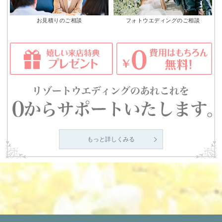
お見積りのご相談
フォトウエディングのご相談
もっと詳しくみる