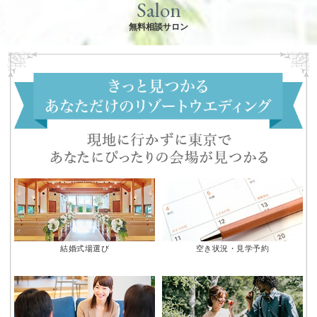
Salon
無料相談サロン
結婚式場選び
空き状況・見学予約