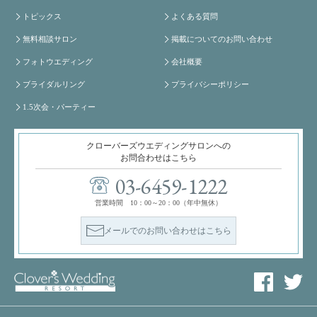
トピックス
よくある質問
無料相談サロン
掲載についてのお問い合わせ
フォトウエディング
会社概要
ブライダルリング
プライバシーポリシー
1.5次会・パーティー
クローバーズウエディングサロンへの
お問合わせはこちら
03-6459-1222
営業時間 10：00～20：00（年中無休）
メールでのお問い合わせはこちら