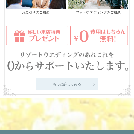
お見積りのご相談
フォトウエディングのご相談
もっと詳しくみる