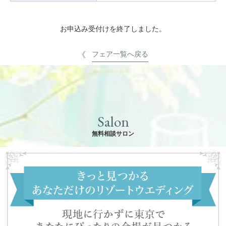
お申込み受付けを終了しました。
フェア一覧へ戻る
Salon
無料相談サロン