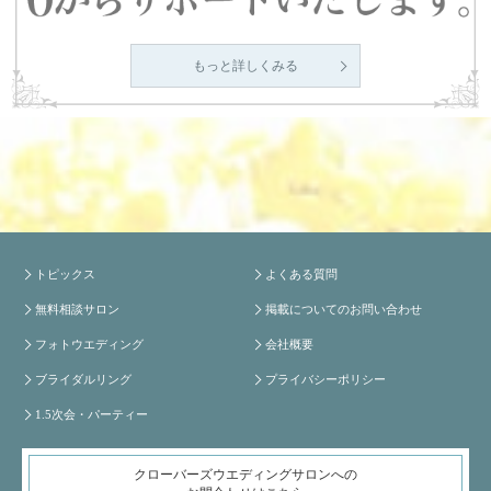
もっと詳しくみる
トピックス
よくある質問
無料相談サロン
掲載についてのお問い合わせ
フォトウエディング
会社概要
ブライダルリング
プライバシーポリシー
1.5次会・パーティー
クローバーズウエディングサロンへの