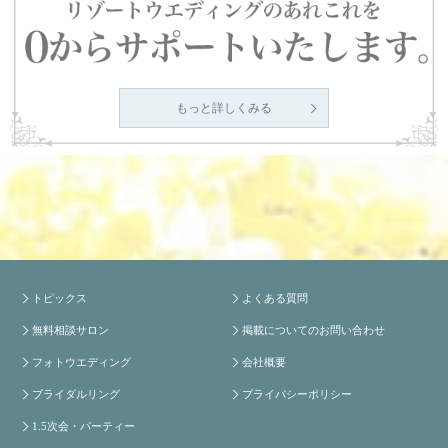
もっと詳しくみる
トピックス
よくある質問
無料相談サロン
掲載についてのお問い合わせ
フォトウエディング
会社概要
ブライダルリング
プライバシーポリシー
1.5次会・パーティー