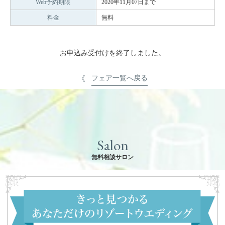
Web予約期限
2020年11月07日まで
料金
無料
お申込み受付けを終了しました。
フェア一覧へ戻る
Salon
無料相談サロン