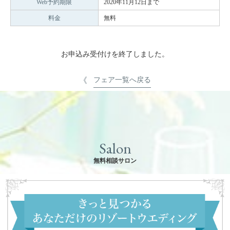
Web予約期限
2020年11月12日まで
料金
無料
お申込み受付けを終了しました。
フェア一覧へ戻る
Salon
無料相談サロン