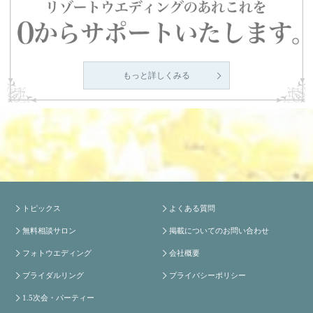
もっと詳しくみる
トピックス
よくある質問
無料相談サロン
掲載についてのお問い合わせ
フォトウエディング
会社概要
ブライダルリング
プライバシーポリシー
1.5次会・パーティー