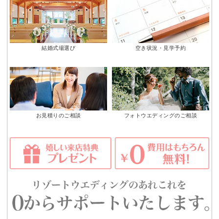
結婚式場選び
空き状況・見学予約
お見積りのご相談
フォトウエディングのご相談