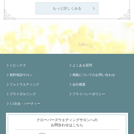
もっと詳しくみる
トピックス
よくある質問
無料相談サロン
掲載についてのお問い合わせ
フォトウエディング
会社概要
ブライダルリング
プライバシーポリシー
1.5次会・パーティー
クローバーズウエディングサロンへの
お問合わせはこちら