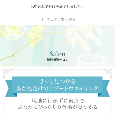
お申込み受付けを終了しました。
フェア一覧へ戻る
Salon
無料相談サロン