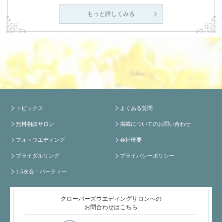
もっと詳しくみる
トピックス
よくある質問
無料相談サロン
掲載についてのお問い合わせ
フォトウエディング
会社概要
ブライダルリング
プライバシーポリシー
1.5次会・パーティー
クローバーズウエディングサロンへの
お問合わせはこちら