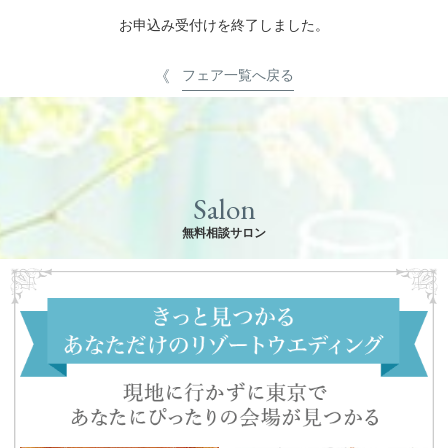
お申込み受付けを終了しました。
フェア一覧へ戻る
Salon
無料相談サロン