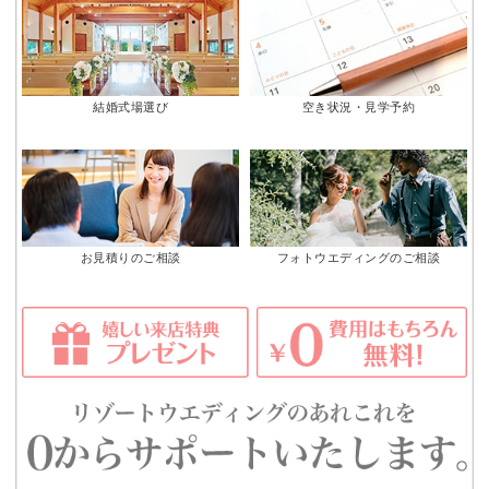
結婚式場選び
空き状況・見学予約
お見積りのご相談
フォトウエディングのご相談