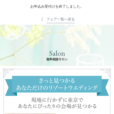
お申込み受付けを終了しました。
フェア一覧へ戻る
Salon
無料相談サロン