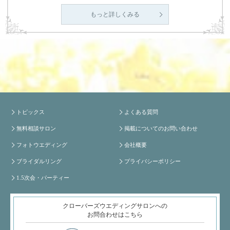
もっと詳しくみる
トピックス
よくある質問
無料相談サロン
掲載についてのお問い合わせ
フォトウエディング
会社概要
ブライダルリング
プライバシーポリシー
1.5次会・パーティー
クローバーズウエディングサロンへの
お問合わせはこちら