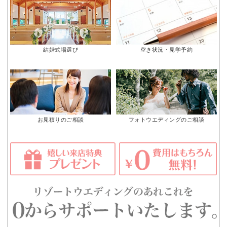
結婚式場選び
空き状況・見学予約
お見積りのご相談
フォトウエディングのご相談