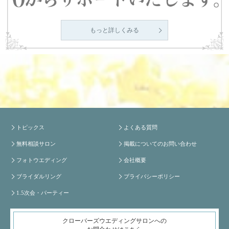
もっと詳しくみる
トピックス
よくある質問
無料相談サロン
掲載についてのお問い合わせ
フォトウエディング
会社概要
ブライダルリング
プライバシーポリシー
1.5次会・パーティー
クローバーズウエディングサロンへの