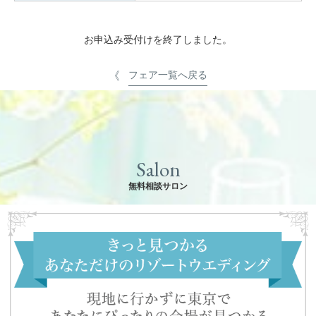
お申込み受付けを終了しました。
フェア一覧へ戻る
Salon
無料相談サロン