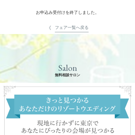
お申込み受付けを終了しました。
フェア一覧へ戻る
Salon
無料相談サロン