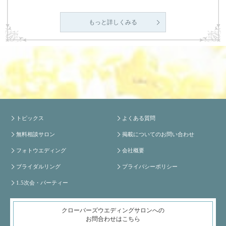
もっと詳しくみる
トピックス
よくある質問
無料相談サロン
掲載についてのお問い合わせ
フォトウエディング
会社概要
ブライダルリング
プライバシーポリシー
1.5次会・パーティー
クローバーズウエディングサロンへの
お問合わせはこちら