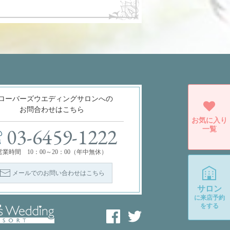
ローバーズウエディングサロンへの
お問合わせはこちら
お気に入り
一覧
03-6459-1222
営業時間 10：00～20：00（年中無休）
メールでのお問い合わせはこちら
サロン
に
来店予約
をする