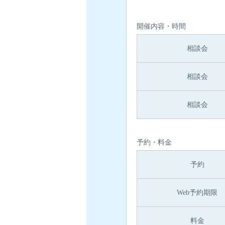
開催内容・時間
相談会
相談会
相談会
予約・料金
予約
Web予約期限
料金