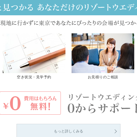
空き状況・見学予約
お見積りのご相談
もっと詳しくみる