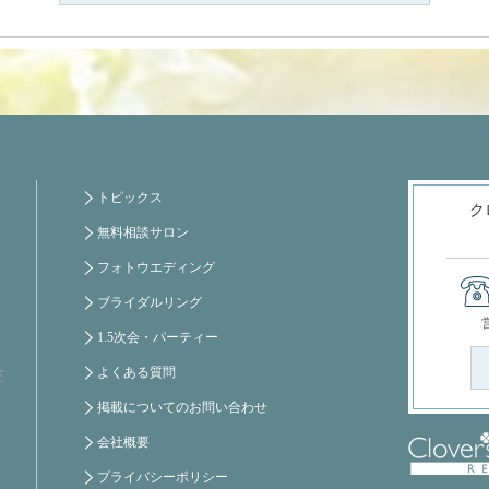
トピックス
ク
無料相談サロン
フォトウエディング
ブライダルリング
1.5次会・パーティー
よくある質問
芝
掲載についてのお問い合わせ
会社概要
プライバシーポリシー