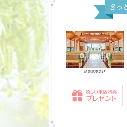
結婚式場選び