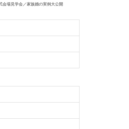
式会場見学会／家族婚の実例大公開