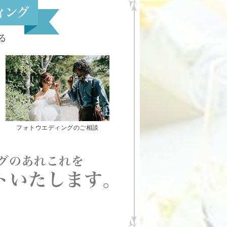
フォトウエディングのご相談