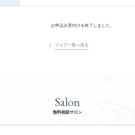
お申込み受付けを終了しました。
フェア一覧へ戻る
Salon
無料相談サロン