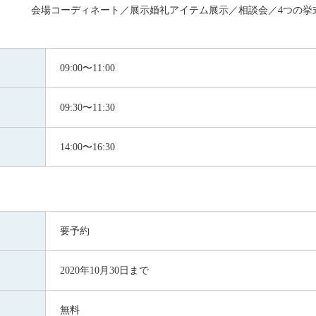
会場コーディネート／展示婚礼アイテム展示／相談会／4つの挙
09:00〜11:00
09:30〜11:30
14:00〜16:30
要予約
2020年10月30日まで
無料