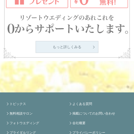
もっと詳しくみる
トピックス
よくある質問
無料相談サロン
掲載についてのお問い合わせ
フォトウエディング
会社概要
ブライダルリング
プライバシーポリシー