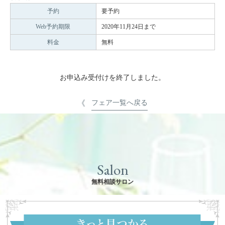
予約
要予約
Web予約期限
2020年11月24日まで
料金
無料
お申込み受付けを終了しました。
フェア一覧へ戻る
Salon
無料相談サロン