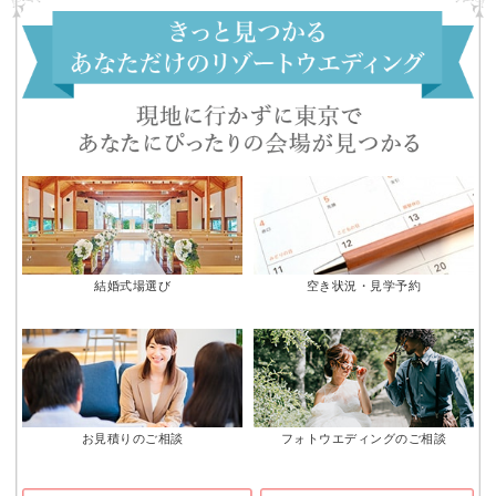
結婚式場選び
空き状況・見学予約
お見積りのご相談
フォトウエディングのご相談