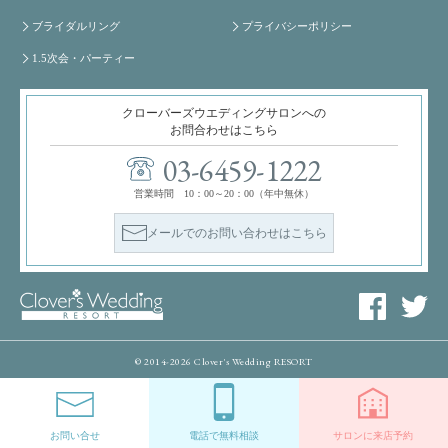
ブライダルリング
プライバシーポリシー
1.5次会・パーティー
クローバーズウエディングサロンへの
お問合わせはこちら
03-6459-1222
営業時間 10：00～20：00（年中無休）
メールでのお問い合わせはこちら
© 2014-2026 Clover's Wedding RESORT
お問い合せ
電話で無料相談
サロンに来店予約