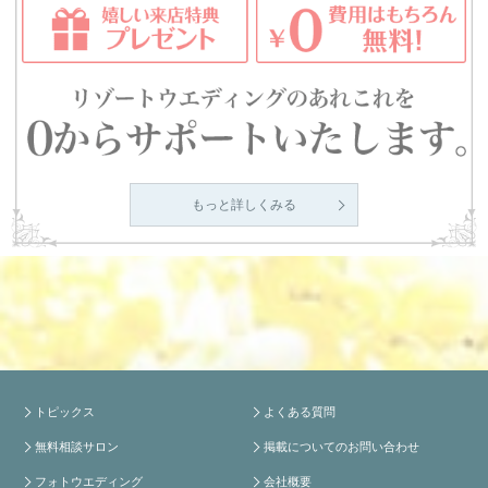
もっと詳しくみる
トピックス
よくある質問
無料相談サロン
掲載についてのお問い合わせ
フォトウエディング
会社概要