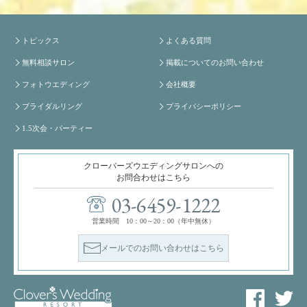
トピックス
よくある質問
無料相談サロン
掲載についてのお問い合わせ
フォトウエディング
会社概要
ブライダルリング
プライバシーポリシー
1.5次会・パーティー
クローバーズウエディングサロンへの
お問合わせはこちら
03-6459-1222
営業時間 10：00～20：00（年中無休）
メールでのお問い合わせはこちら