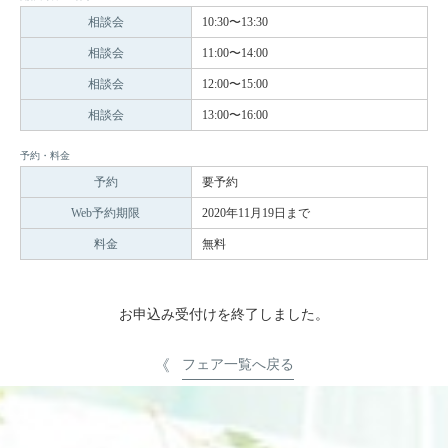
相談会
10:30〜13:30
相談会
11:00〜14:00
相談会
12:00〜15:00
相談会
13:00〜16:00
予約・料金
予約
要予約
Web予約期限
2020年11月19日まで
料金
無料
お申込み受付けを終了しました。
フェア一覧へ戻る