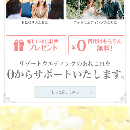
お見積りのご相談
フォトウエディングのご相談
もっと詳しくみる