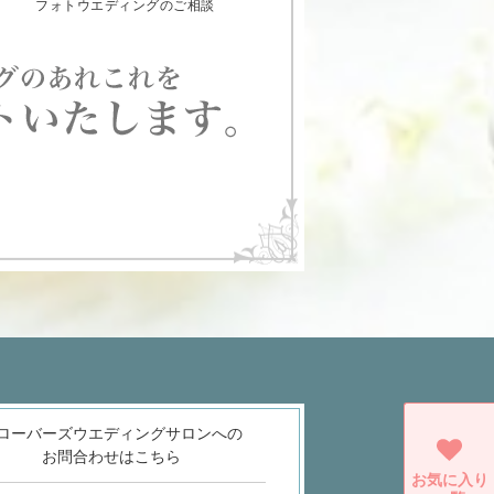
フォトウエディングのご相談
ローバーズウエディングサロンへの
お問合わせはこちら
お気に入り