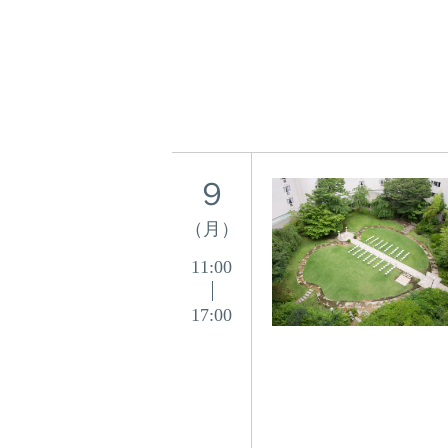
９
（月）
11:00
17:00