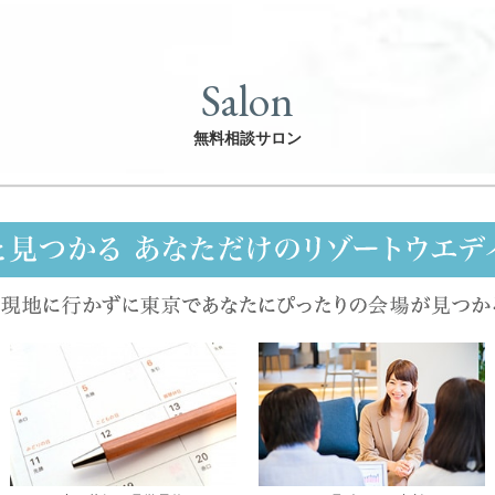
Salon
無料相談サロン