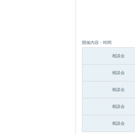
開催内容・時間
相談会
相談会
相談会
相談会
相談会