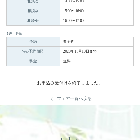
相談会
14:00〜15:00
相談会
15:00〜16:00
相談会
16:00〜17:00
予約・料金
予約
要予約
Web予約期限
2020年11月10日まで
料金
無料
お申込み受付けを終了しました。
フェア一覧へ戻る