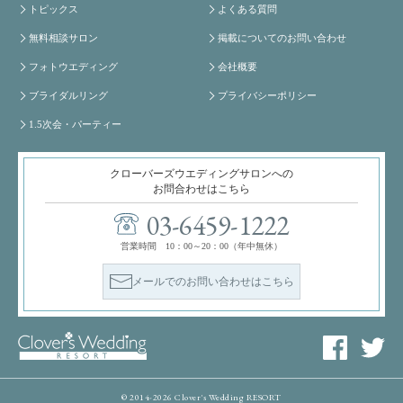
トピックス
よくある質問
無料相談サロン
掲載についてのお問い合わせ
フォトウエディング
会社概要
ブライダルリング
プライバシーポリシー
1.5次会・パーティー
クローバーズウエディングサロンへの
お問合わせはこちら
03-6459-1222
営業時間 10：00～20：00（年中無休）
メールでのお問い合わせはこちら
© 2014-2026 Clover's Wedding RESORT