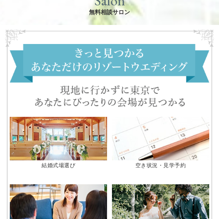
Salon
無料相談サロン
結婚式場選び
空き状況・見学予約