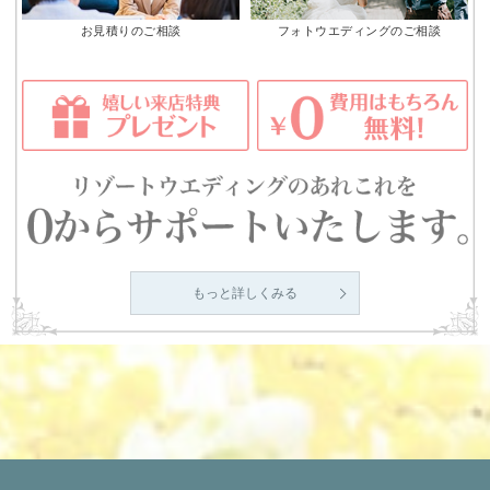
お見積りのご相談
フォトウエディングのご相談
もっと詳しくみる