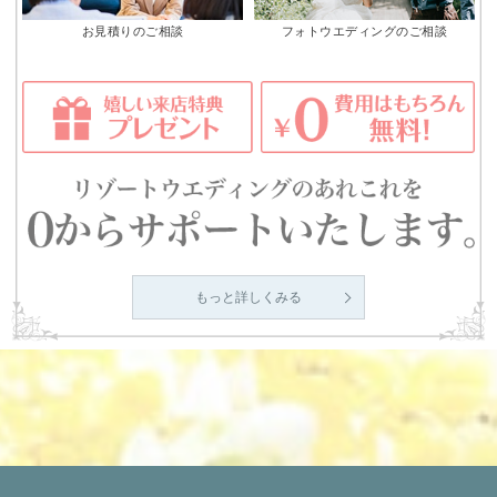
お見積りのご相談
フォトウエディングのご相談
もっと詳しくみる