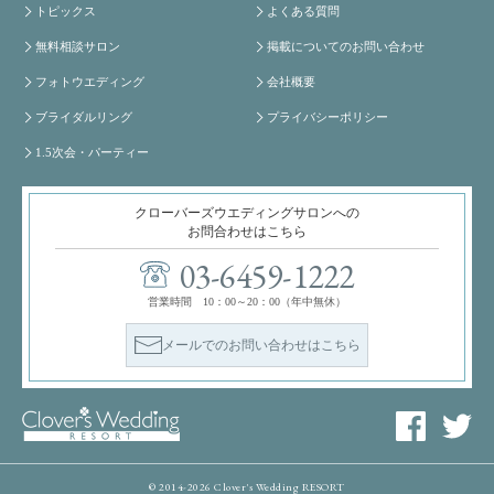
トピックス
よくある質問
無料相談サロン
掲載についてのお問い合わせ
フォトウエディング
会社概要
ブライダルリング
プライバシーポリシー
1.5次会・パーティー
クローバーズウエディングサロンへの
お問合わせはこちら
03-6459-1222
営業時間 10：00～20：00（年中無休）
メールでのお問い合わせはこちら
© 2014-2026 Clover's Wedding RESORT