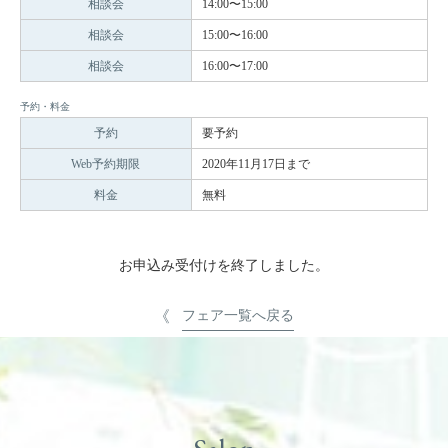
相談会
14:00〜15:00
相談会
15:00〜16:00
相談会
16:00〜17:00
予約・料金
予約
要予約
Web予約期限
2020年11月17日まで
料金
無料
お申込み受付けを終了しました。
フェア一覧へ戻る