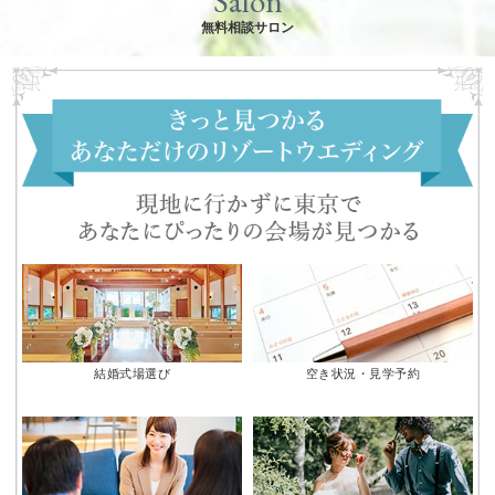
Salon
無料相談サロン
結婚式場選び
空き状況・見学予約