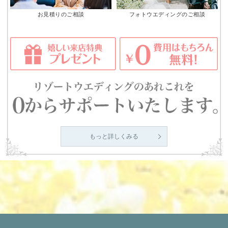
お見積りのご相談
フォトウエディングのご相談
もっと詳しくみる