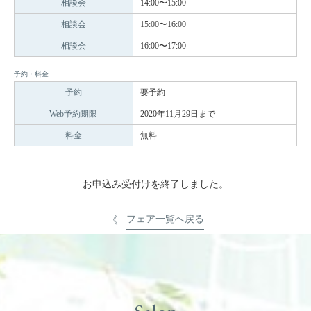
相談会
14:00〜15:00
相談会
15:00〜16:00
相談会
16:00〜17:00
予約・料金
予約
要予約
Web予約期限
2020年11月29日まで
料金
無料
お申込み受付けを終了しました。
フェア一覧へ戻る