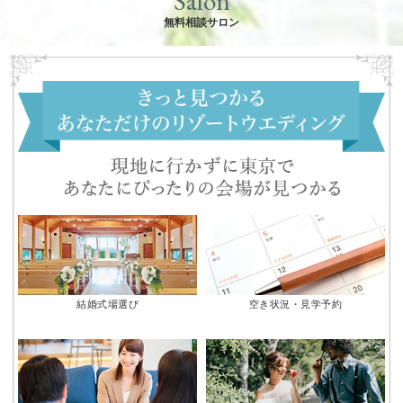
Salon
無料相談サロン
結婚式場選び
空き状況・見学予約