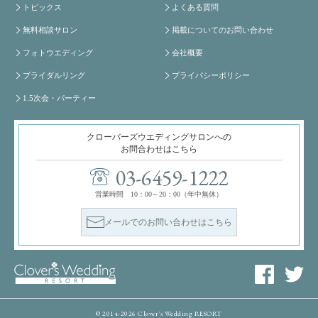
トピックス
よくある質問
無料相談サロン
掲載についてのお問い合わせ
フォトウエディング
会社概要
ブライダルリング
プライバシーポリシー
1.5次会・パーティー
クローバーズウエディングサロンへの
お問合わせはこちら
03-6459-1222
営業時間 10：00～20：00（年中無休）
メールでのお問い合わせはこちら
© 2014-2026 Clover's Wedding RESORT