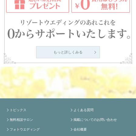
もっと詳しくみる
トピックス
よくある質問
無料相談サロン
掲載についてのお問い合わせ
フォトウエディング
会社概要