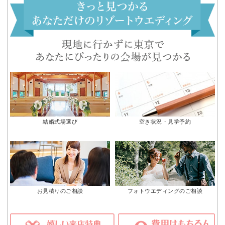
結婚式場選び
空き状況・見学予約
お見積りのご相談
フォトウエディングのご相談