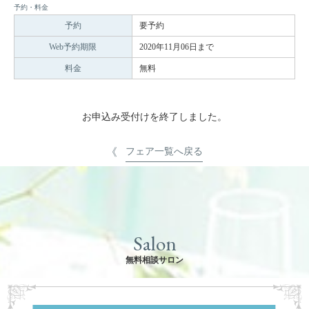
予約・料金
予約
要予約
Web予約期限
2020年11月06日まで
料金
無料
お申込み受付けを終了しました。
フェア一覧へ戻る
Salon
無料相談サロン