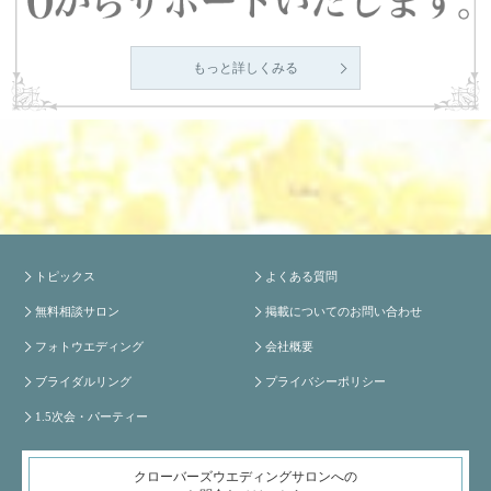
もっと詳しくみる
トピックス
よくある質問
無料相談サロン
掲載についてのお問い合わせ
フォトウエディング
会社概要
ブライダルリング
プライバシーポリシー
1.5次会・パーティー
クローバーズウエディングサロンへの