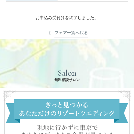
お申込み受付けを終了しました。
フェア一覧へ戻る
Salon
無料相談サロン