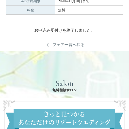
Web予約期限
2020年11月20日まで
料金
無料
お申込み受付けを終了しました。
フェア一覧へ戻る
Salon
無料相談サロン