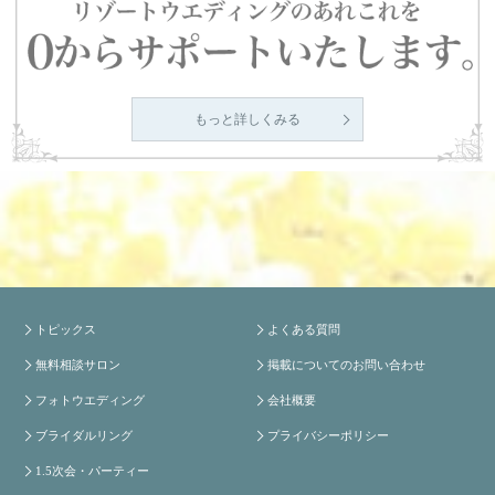
もっと詳しくみる
トピックス
よくある質問
無料相談サロン
掲載についてのお問い合わせ
フォトウエディング
会社概要
ブライダルリング
プライバシーポリシー
1.5次会・パーティー