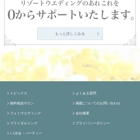
もっと詳しくみる
トピックス
よくある質問
無料相談サロン
掲載についてのお問い合わせ
フォトウエディング
会社概要
ブライダルリング
プライバシーポリシー
1.5次会・パーティー