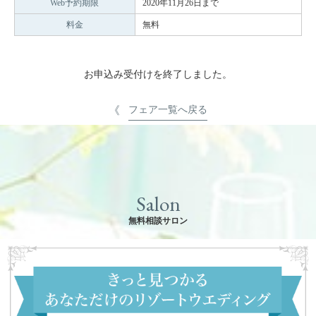
Web予約期限
2020年11月26日まで
料金
無料
お申込み受付けを終了しました。
フェア一覧へ戻る
Salon
無料相談サロン